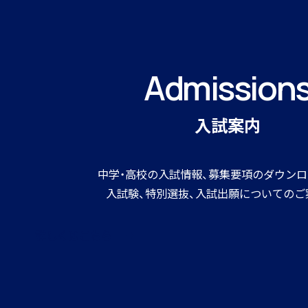
Admission
入試案内
中学・高校の入試情報、募集要項のダウンロ
入試験、特別選抜、入試出願についてのご
詳しくはこちら