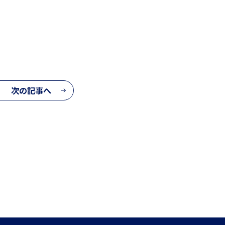
次の記事へ