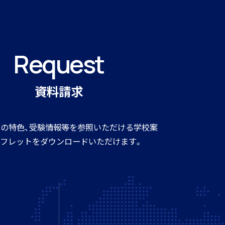
Request
個人情報保護方針
ウェブサイトポリシー
資料請求
の特色、受験情報等を参照いただける学校案
フレットをダウンロードいただけます。