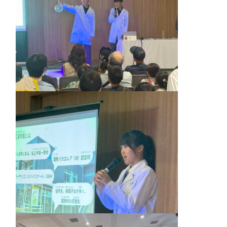
個人課題研究
国内・海外研修旅行
閉じる
キャンプ