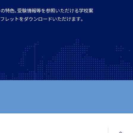
の特色、受験情報等を参照いただける学校案
フレットをダウンロードいただけます。