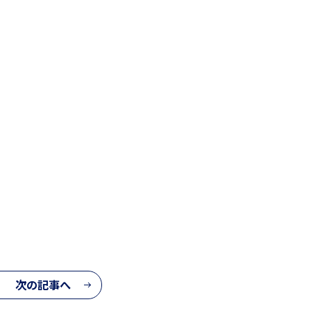
次の記事へ