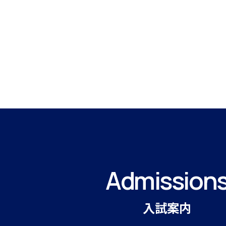
Admission
入試案内