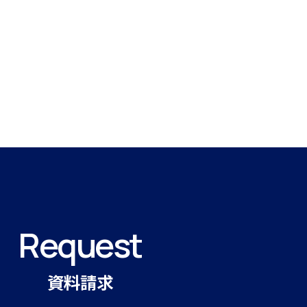
個人情報保護方針
ウェブサイトポリシー
Request
資料請求