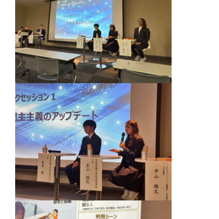
個人課題研究
国内・海外研修旅行
キャンプ