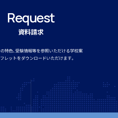
Request
資料請求
の特色、受験情報等を参照いただける学校案
フレットをダウンロードいただけます。