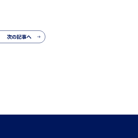
次の記事へ