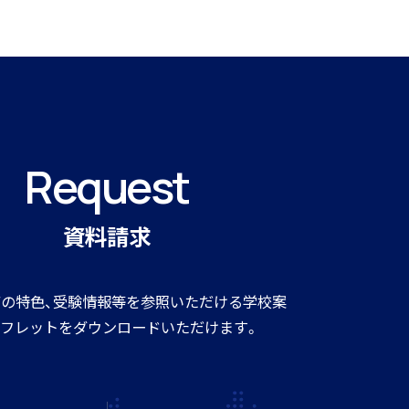
Request
資料請求
の特色、受験情報等を参照いただける学校案
フレットをダウンロードいただけます。