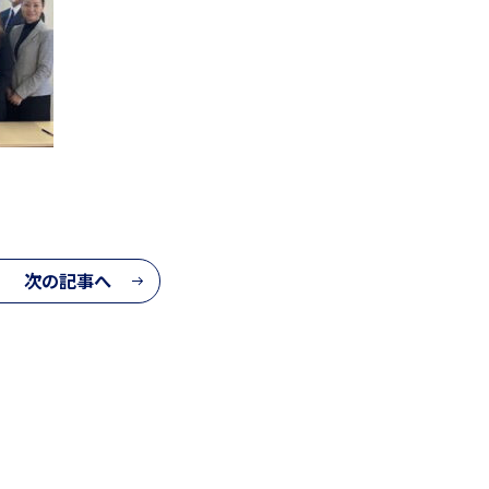
次の記事へ