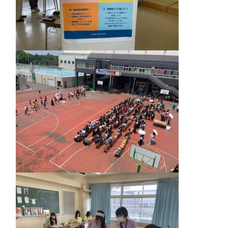
入試案内
中学入試情報
高校入試情報