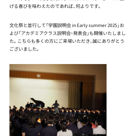
げる喜びを味わえたのであれば、何よりです。
アカデミアクラス（AC）
文化祭と並行して「学園説明会 in Early summer 2025」お
よび「アカデミアクラス説明会・発表会」も開催いたしまし
た。こちらも多くの方にご来場いただき、誠にありがとう
ございました。
国際バカロレア（IB）クラス
スーパーサイエンスハイスクール(SSH)