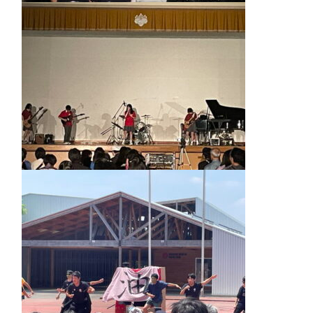
個人課題研究
国内・海外研修旅行
キャンプ