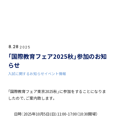
ホーム
学園紹介
8.28
学校長挨拶
2025
「国際教育フェア2025秋」参加のお知
らせ
入試に関するお知らせ
イベント情報
年間行事・課外活動
「国際教育フェア東京2025秋」に参加をすることになりま
したので、ご案内致します。
日時：2025年10月5日(日) 11:00-17:00（10:30開場）