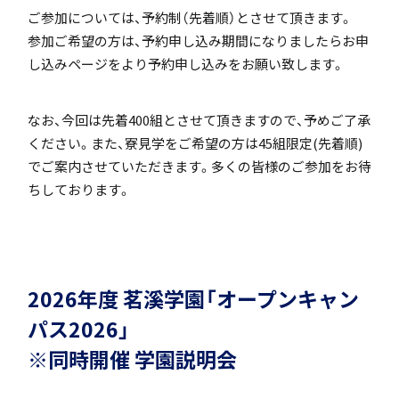
ご参加については、予約制（先着順）とさせて頂きます。
「SDGs」の取り組みについて
参加ご希望の方は、予約申し込み期間になりましたらお申
し込みページをより予約申し込みをお願い致します。
なお、今回は先着400組とさせて頂きますので、予めご了承
ください。また、寮見学をご希望の方は45組限定(先着順)
いじめ防止基本方針
でご案内させていただきます。多くの皆様のご参加をお待
ちしております。
特色
2026年度 茗溪学園「オープンキャン
パス2026」
茗溪ジェネラルクラス（MG）
※同時開催 学園説明会