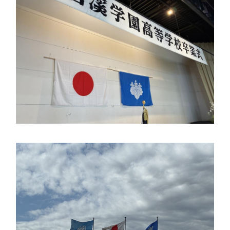
個人課題研究
国内・海外研修旅行
閉じる
キャンプ