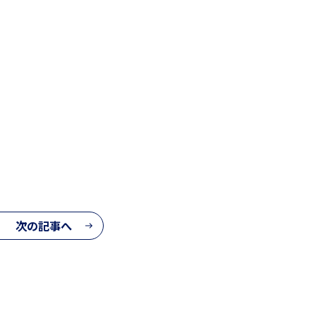
次の記事へ