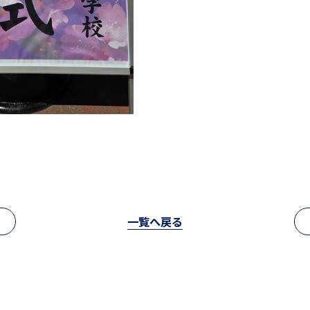
一覧へ戻る