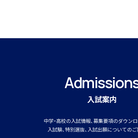
Admission
入試案内
中学・高校の入試情報、募集要項のダウンロ
入試験、特別選抜、入試出願についてのご