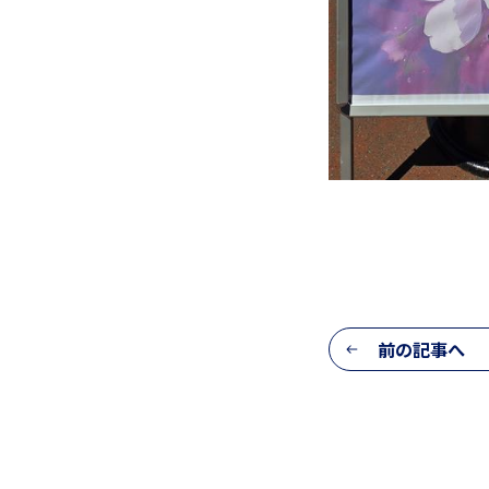
前の記事へ