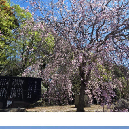
進路情報
MEIKEI ART GALLERY
進路実績