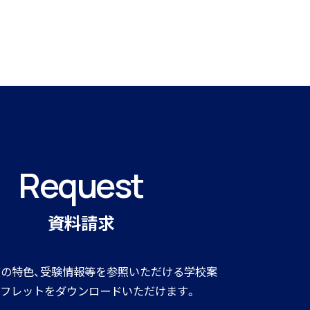
Request
資料請求
の特色、受験情報等を参照いただける学校案
フレットをダウンロードいただけます。