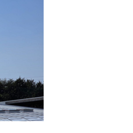
個人情報保護方針
ウェブサイトポリシー