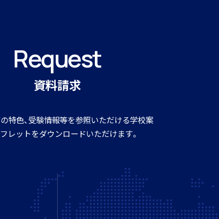
Request
資料請求
の特色、受験情報等を参照いただける学校案
フレットをダウンロードいただけます。