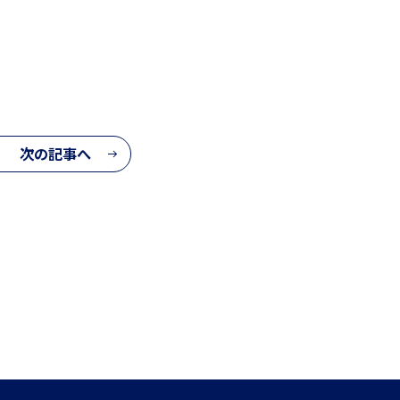
次の記事へ