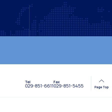
個人情報保護方針
ウェブサイトポリシー
Tel
Fax
029-851-6611
029-851-5455
Page Top
ニュース
アクセス