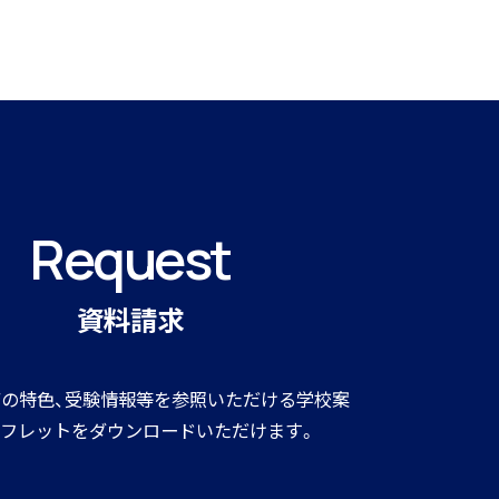
Request
資料請求
の特色、受験情報等を参照いただける学校案
フレットをダウンロードいただけます。