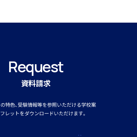
Request
資料請求
の特色、受験情報等を参照いただける学校案
フレットをダウンロードいただけます。