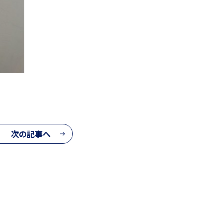
次の記事へ