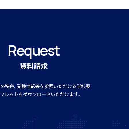
Request
資料請求
の特色、受験情報等を参照いただける学校案
フレットをダウンロードいただけます。