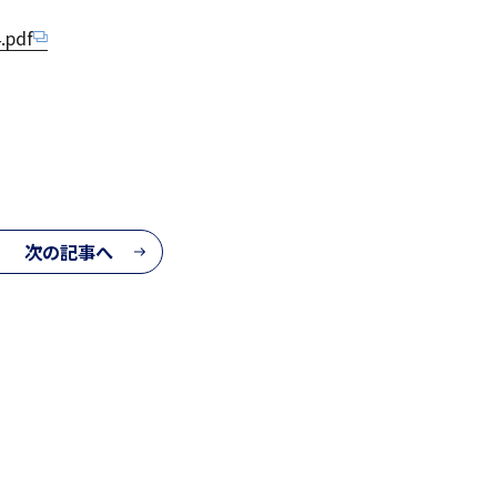
.pdf
次の記事へ