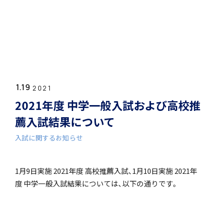
ホーム
学園紹介
1.19
学校長挨拶
2021
2021年度 中学一般入試および高校推
薦入試結果について
入試に関するお知らせ
年間行事・課外活動
1月9日実施 2021年度 高校推薦入試、1月10日実施 2021年
度 中学一般入試結果については、以下の通りです。