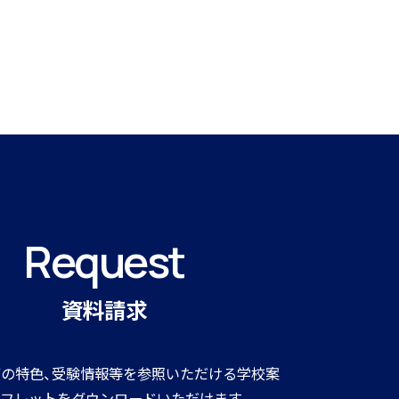
Request
資料請求
の特色、受験情報等を参照いただける学校案
フレットをダウンロードいただけます。