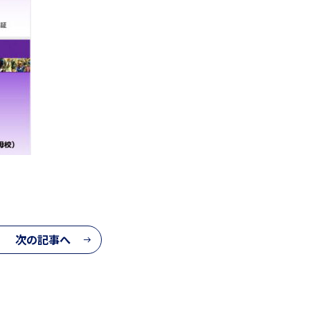
個人情報保護方針
ウェブサイトポリシー
次の記事へ