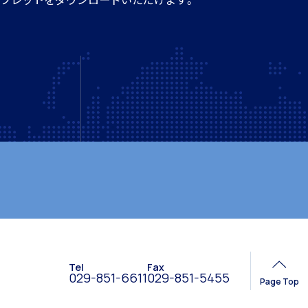
Tel
Fax
029-851-6611
029-851-5455
Page Top
ニュース