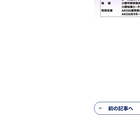
前の記事へ