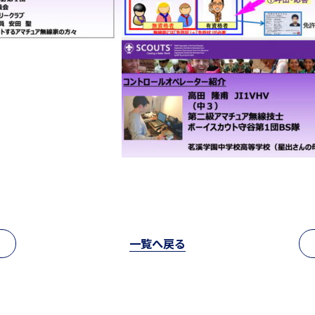
一覧へ戻る