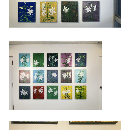
個人課題研究
国内・海外研修旅行
キャンプ