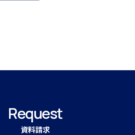
Request
資料請求