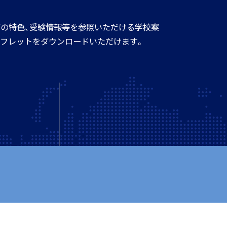
の特色、受験情報等を参照いただける学校案
フレットをダウンロードいただけます。