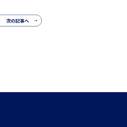
次の記事へ