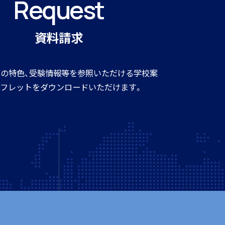
Request
資料請求
個人情報保護方針
ウェブサイトポリシー
の特色、受験情報等を参照いただける学校案
フレットをダウンロードいただけます。