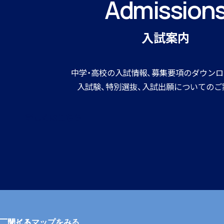
Admission
入試案内
中学・高校の入試情報、募集要項のダウンロ
入試験、特別選抜、入試出願についてのご
詳しくはこちら
サイトマップをみる
閉じる